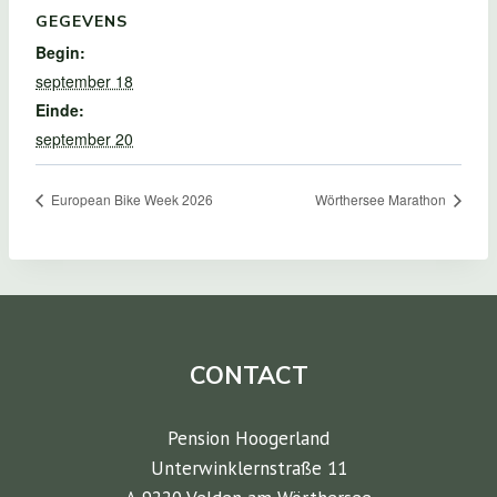
GEGEVENS
Begin:
september 18
Einde:
september 20
European Bike Week 2026
Wörthersee Marathon
CONTACT
Pension Hoogerland
Unterwinklernstraße 11